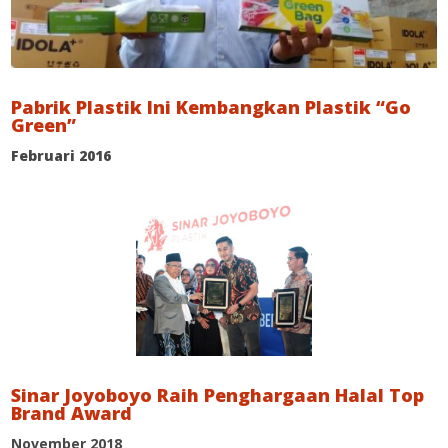
Pabrik Plastik Ini Kembangkan Plastik “Go
Green”
Februari 2016
Sinar Joyoboyo Raih Penghargaan Halal Top
Brand Award
November 2018