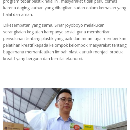
program tebar plastik halal ini, masyarakat tidak perlu cemas
karena daging kurban yang dibagikan sudah dalam kemasan yang
halal dan aman.
Dikesempatan yang sama, Sinar Joyoboyo melakukan
serangkaian kegiatan kampanye sosial guna memberikan
penyuluhan tentang plastik yang baik dan aman juga memberikan
pelatihan kreatif kepada kelompok kelompok masyarakat tentang
bagaimana memanfaatkan limbah plastik untuk menjadi produk
kreatif yang berguna dan bernilai ekonomi.